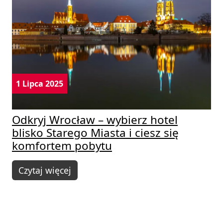
1 Lipca 2025
Odkryj Wrocław – wybierz hotel
blisko Starego Miasta i ciesz się
komfortem pobytu
Czytaj więcej