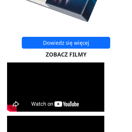
Dowiedz się więcej
ZOBACZ FILMY