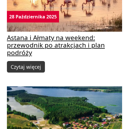
28 Października 2025
Astana i Ałmaty na weekend:
przewodnik po atrakcjach i plan
podróży
Czytaj więcej