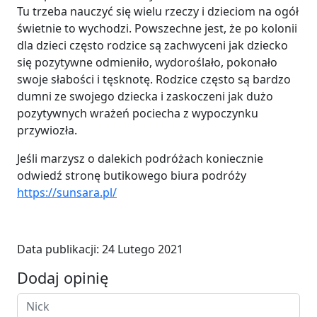
Tu trzeba nauczyć się wielu rzeczy i dzieciom na ogół
świetnie to wychodzi. Powszechne jest, że po kolonii
dla dzieci często rodzice są zachwyceni jak dziecko
się pozytywne odmieniło, wydoroślało, pokonało
swoje słabości i tęsknotę. Rodzice często są bardzo
dumni ze swojego dziecka i zaskoczeni jak dużo
pozytywnych wrażeń pociecha z wypoczynku
przywiozła.
Jeśli marzysz o dalekich podróżach koniecznie
odwiedź stronę butikowego biura podróży
https://sunsara.pl/
Data publikacji:
24 Lutego 2021
Dodaj opinię