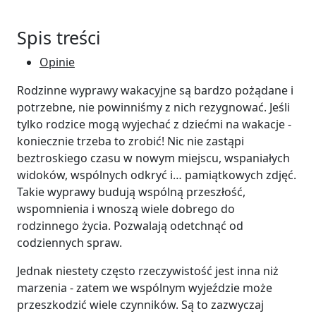
Spis treści
Opinie
Rodzinne wyprawy wakacyjne są bardzo pożądane i
potrzebne, nie powinniśmy z nich rezygnować. Jeśli
tylko rodzice mogą wyjechać z dziećmi na wakacje -
koniecznie trzeba to zrobić! Nic nie zastąpi
beztroskiego czasu w nowym miejscu, wspaniałych
widoków, wspólnych odkryć i… pamiątkowych zdjęć.
Takie wyprawy budują wspólną przeszłość,
wspomnienia i wnoszą wiele dobrego do
rodzinnego życia. Pozwalają odetchnąć od
codziennych spraw.
Jednak niestety często rzeczywistość jest inna niż
marzenia - zatem we wspólnym wyjeździe może
przeszkodzić wiele czynników. Są to zazwyczaj