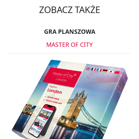
ZOBACZ TAKŻE
GRA PLANSZOWA
MASTER OF CITY