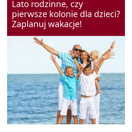
Lato rodzinne, czy
pierwsze kolonie dla dzieci?
Zaplanuj wakacje!