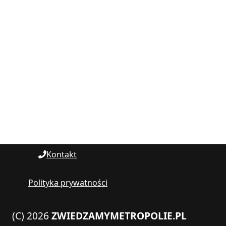
Kontakt
Polityka prywatności
(C) 2026
ZWIEDZAMYMETROPOLIE.PL