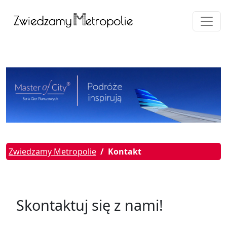
Zwiedzamy Metropolie
Kontakt
Skontaktuj się z nami!