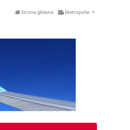
Strona główna
Metropolie