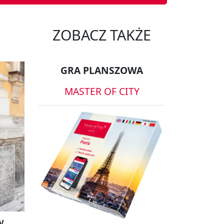
ZOBACZ TAKŻE
GRA PLANSZOWA
MASTER OF CITY
w