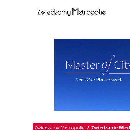
Zwiedzamy Metropolie
Zwiedzanie Wied