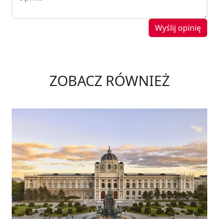
Wyślij opinię
ZOBACZ RÓWNIEŻ