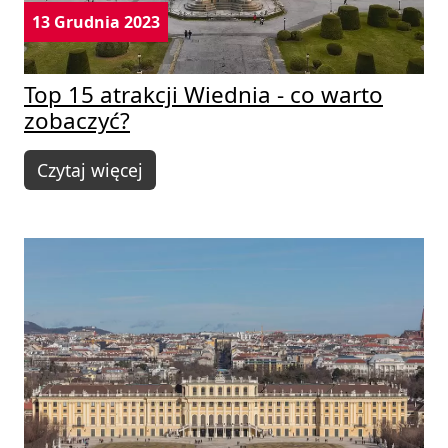
13 Grudnia 2023
Top 15 atrakcji Wiednia - co warto
zobaczyć?
Czytaj więcej