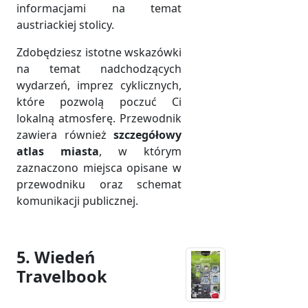
informacjami na temat
austriackiej stolicy.
Zdobędziesz istotne wskazówki
na temat nadchodzących
wydarzeń, imprez cyklicznych,
które pozwolą poczuć Ci
lokalną atmosferę. Przewodnik
zawiera również
szczegółowy
atlas miasta
, w którym
zaznaczono miejsca opisane w
przewodniku oraz schemat
komunikacji publicznej.
5. Wiedeń
Travelbook