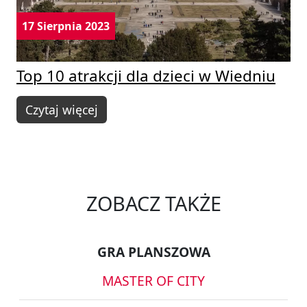
17 Sierpnia 2023
Top 10 atrakcji dla dzieci w Wiedniu
Czytaj więcej
ZOBACZ TAKŻE
GRA PLANSZOWA
MASTER OF CITY