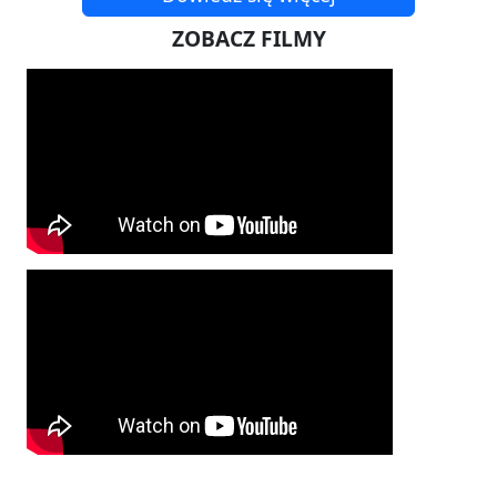
ZOBACZ FILMY