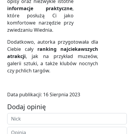
opisy oraz niezwykle istotne
informacje praktyczne
,
które posłużą Ci jako
komfortowe narzędzie przy
zwiedzaniu Wiednia.
Dodatkowo, autorka przygotowała dla
Ciebie cały
ranking najciekawszych
atrakcji
, jak na przykład muzeów,
galerii sztuki, a także klubów nocnych
czy pchlich targów.
Data publikacji:
16 Sierpnia 2023
Dodaj opinię