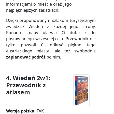
informacjami o mieście oraz jego
najpiękniejszych zakątkach.
Dzięki proponowanym szlakom turystycznym
zwiedzisz Wiedeń z każdej jego strony.
Ponadto mapy ułatwią Ci dotarcie do
postawionego wcześniej celu. Przewodnik nie
tylko pozwoli Ci odkryć piękno tego
austriackiego miasta, ale też swobodnie
zaplanować podróż
po nim.
4. Wiedeń 2w1:
Przewodnik z
atlasem
Wersja polska:
TAK