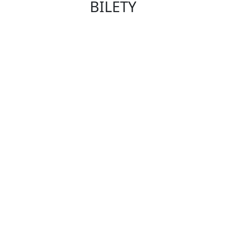
BILETY