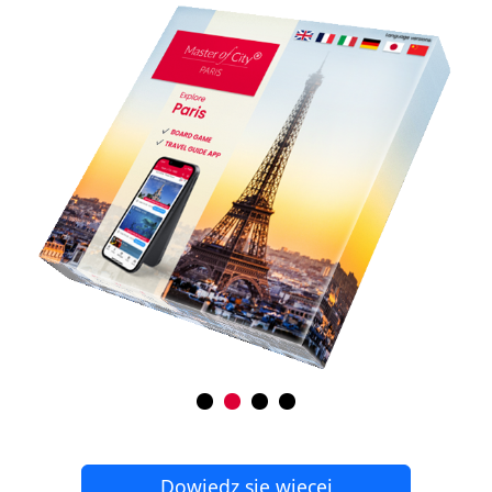
Dowiedz się więcej