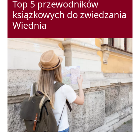
Top 5 przewodników
książkowych do zwiedzania
Wiednia