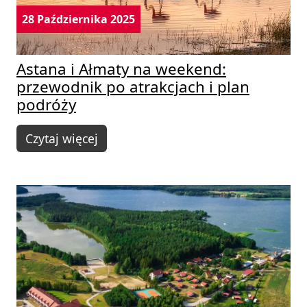
28 Października 2025
Astana i Ałmaty na weekend:
przewodnik po atrakcjach i plan
podróży
Czytaj więcej