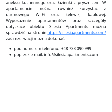
aneksu kuchennego oraz łazienki z prysznicem. W
apartamencie można również korzystać z
darmowego Wi-Fi oraz telewizji kablowej.
Wyposażenie apartamentów oraz szczegóły
dotyczące obiektu Silesia Apartments można
sprawdzić na stronie
https://silesiaapartments.com/
zaś rezerwacji można dokonać:
pod numerem telefonu: +48 733 090 999
poprzez e-mail: info@silesiaapartments.com