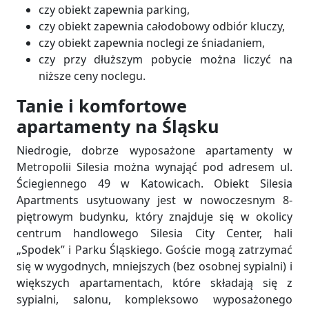
czy obiekt zapewnia parking,
czy obiekt zapewnia całodobowy odbiór kluczy,
czy obiekt zapewnia noclegi ze śniadaniem,
czy przy dłuższym pobycie można liczyć na
niższe ceny noclegu.
Tanie i komfortowe
apartamenty na Śląsku
Niedrogie, dobrze wyposażone apartamenty w
Metropolii Silesia można wynająć pod adresem ul.
Ściegiennego 49 w Katowicach. Obiekt Silesia
Apartments usytuowany jest w nowoczesnym 8-
piętrowym budynku, który znajduje się w okolicy
centrum handlowego Silesia City Center, hali
„Spodek” i Parku Śląskiego. Goście mogą zatrzymać
się w wygodnych, mniejszych (bez osobnej sypialni) i
większych apartamentach, które składają się z
sypialni, salonu, kompleksowo wyposażonego