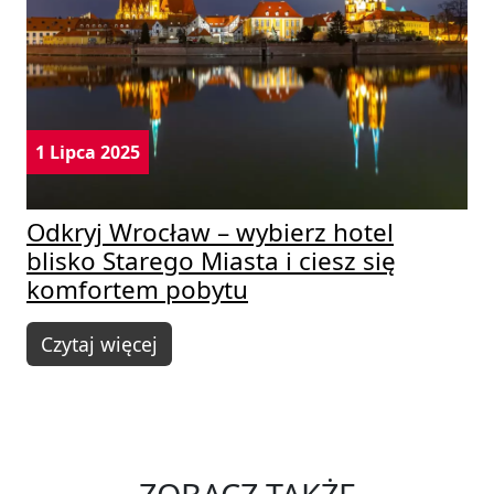
1 Lipca 2025
Odkryj Wrocław – wybierz hotel
blisko Starego Miasta i ciesz się
komfortem pobytu
Czytaj więcej