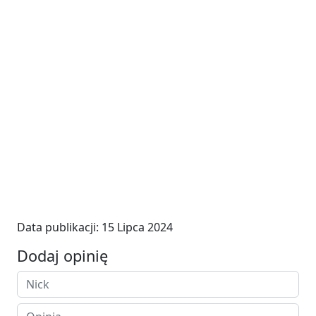
Data publikacji:
15 Lipca 2024
Dodaj opinię