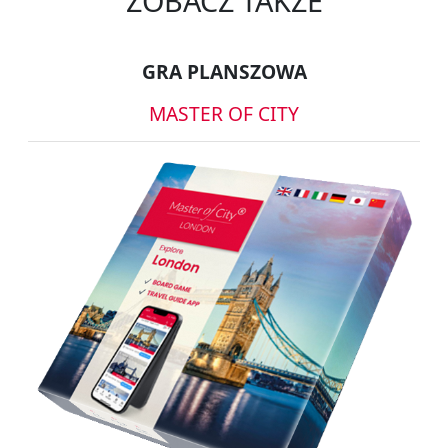
ZOBACZ TAKŻE
GRA PLANSZOWA
MASTER OF CITY