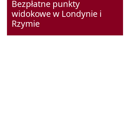
Bezpłatne punkty
widokowe w Londynie i
Rzymie