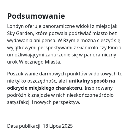
Podsumowanie
Londyn oferuje panoramiczne widoki z miejsc jak
Sky Garden, które pozwala podziwiać miasto bez
wydawania ani pensa. W Rzymie można cieszyć się
wyjątkowymi perspektywami z Gianicolo czy Pincio,
umożliwiającymi zanurzenie się w panoramiczny
urok Wiecznego Miasta.
Poszukiwanie darmowych punktów widokowych to
nie tylko oszczędność, ale i
unikalny sposób na
odkrycie miejskiego charakteru
. Inspirowany
podróżnik znajdzie w nich nieskończone źródło
satysfakcji i nowych perspektyw.
Data publikacji:
18 Lipca 2025