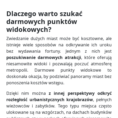
Dlaczego warto szukać
darmowych punktów
widokowych?
Zwiedzanie dużych miast może być kosztowne, ale
istnieje wiele sposobów na odkrywanie ich uroku
bez wydawania fortuny. Jednym z nich jest
poszukiwanie darmowych atrakcji
, które oferują
niesamowite widoki i pozwalają poczuć atmosferę
metropolii. Darmowe punkty widokowe to
doskonała okazja, by podziwiać panoramy miast bez
ponoszenia kosztów wstępu.
Dzięki nim można
z innej perspektywy odkryć
rozległość urbanistycznych krajobrazów
, pełnych
wieżowców i zabytków. Tego typu miejsca często
ulokowane są na wzgórzach, na dachach budynków