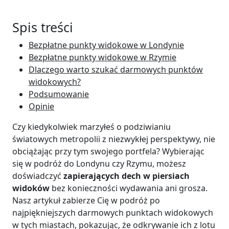
Spis treści
Bezpłatne punkty widokowe w Londynie
Bezpłatne punkty widokowe w Rzymie
Dlaczego warto szukać darmowych punktów
widokowych?
Podsumowanie
Opinie
Czy kiedykolwiek marzyłeś o podziwianiu
światowych metropolii z niezwykłej perspektywy, nie
obciążając przy tym swojego portfela? Wybierając
się w podróż do Londynu czy Rzymu, możesz
doświadczyć
zapierających dech w piersiach
widoków
bez konieczności wydawania ani grosza.
Nasz artykuł zabierze Cię w podróż po
najpiękniejszych darmowych punktach widokowych
w tych miastach, pokazując, że odkrywanie ich z lotu