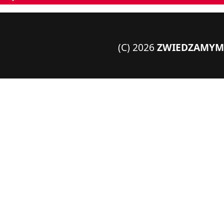
(C) 2026
ZWIEDZAMYME