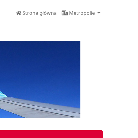
Strona główna
Metropolie