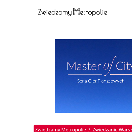
Zwiedzamy Metropolie
Zwiedzanie Wars