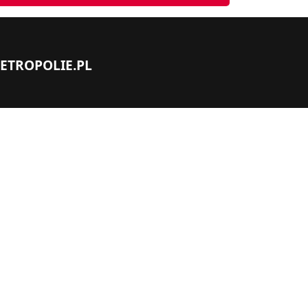
TROPOLIE.PL