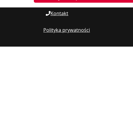
Kontakt
Polityka prywatności