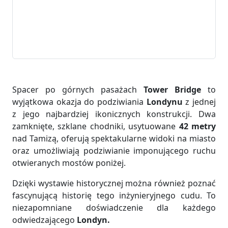
Spacer po górnych pasażach
Tower Bridge
to
wyjątkowa okazja do podziwiania
Londynu
z jednej
z jego najbardziej ikonicznych konstrukcji. Dwa
zamknięte, szklane chodniki, usytuowane
42 metry
nad Tamizą, oferują spektakularne widoki na miasto
oraz umożliwiają podziwianie imponującego ruchu
otwieranych mostów poniżej.
Dzięki wystawie historycznej można również poznać
fascynującą historię tego inżynieryjnego cudu. To
niezapomniane doświadczenie dla każdego
odwiedzającego
Londyn.