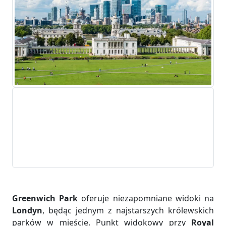
Greenwich Park
oferuje niezapomniane widoki na
Londyn
, będąc jednym z najstarszych królewskich
parków w mieście. Punkt widokowy przy
Royal