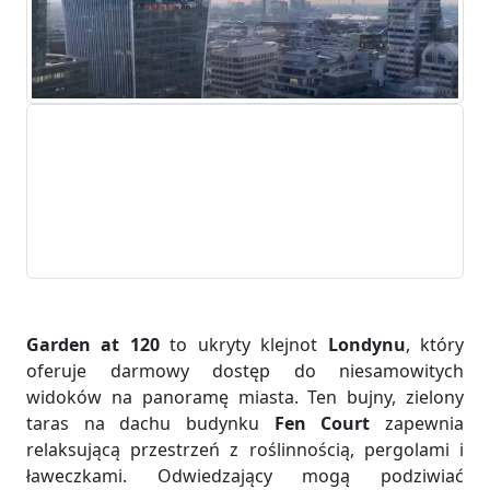
Garden at 120
to ukryty klejnot
Londynu
, który
oferuje darmowy dostęp do niesamowitych
widoków na panoramę miasta. Ten bujny, zielony
taras na dachu budynku
Fen Court
zapewnia
relaksującą przestrzeń z roślinnością, pergolami i
ławeczkami. Odwiedzający mogą podziwiać