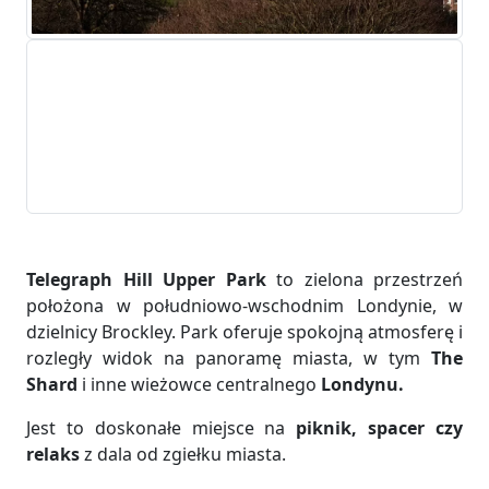
Telegraph Hill Upper Park
to zielona przestrzeń
położona w południowo-wschodnim Londynie, w
dzielnicy Brockley. Park oferuje spokojną atmosferę i
rozległy widok na panoramę miasta, w tym
The
Shard
i inne wieżowce centralnego
Londynu.
Jest to doskonałe miejsce na
piknik, spacer czy
relaks
z dala od zgiełku miasta.