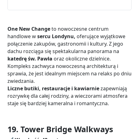
One New Change
to nowoczesne centrum
handlowe w
sercu Londynu,
oferujące wyjątkowe
połączenie zakupów, gastronomii i kultury. Z jego
dachu rozciąga się spektakularna panorama na
katedrę św. Pawła
oraz okoliczne dzielnice.
Kompleks zachwyca nowoczesną architekturą i
sprawia, że jest idealnym miejscem na relaks po dniu
zwiedzania.
Liczne butiki, restauracje i kawiarnie
zapewniają
rozrywkę dla całej rodziny, a wieczorami atmosfera
staje się bardziej kameralna i romantyczna.
19. Tower Bridge Walkways