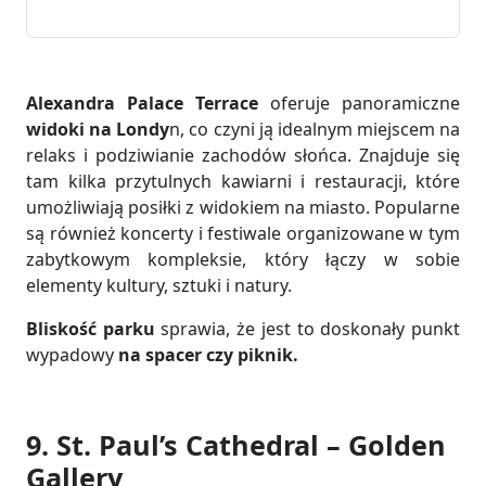
Alexandra Palace Terrace
oferuje panoramiczne
widoki na Londy
n, co czyni ją idealnym miejscem na
relaks i podziwianie zachodów słońca. Znajduje się
tam kilka przytulnych kawiarni i restauracji, które
umożliwiają posiłki z widokiem na miasto. Popularne
są również koncerty i festiwale organizowane w tym
zabytkowym kompleksie, który łączy w sobie
elementy kultury, sztuki i natury.
Bliskość parku
sprawia, że jest to doskonały punkt
wypadowy
na spacer czy piknik.
9. St. Paul’s Cathedral – Golden
Gallery