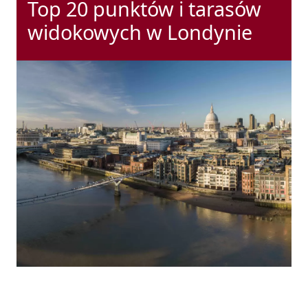
Top 20 punktów i tarasów
widokowych w Londynie