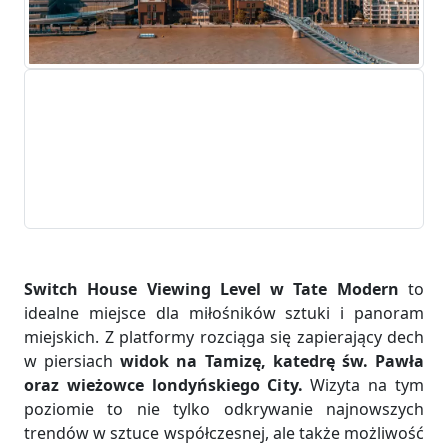
Switch House Viewing Level w Tate Modern
to
idealne miejsce dla miłośników sztuki i panoram
miejskich. Z platformy rozciąga się zapierający dech
w piersiach
widok na Tamizę, katedrę św. Pawła
oraz wieżowce londyńskiego City.
Wizyta na tym
poziomie to nie tylko odkrywanie najnowszych
trendów w sztuce współczesnej, ale także możliwość