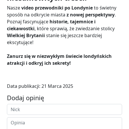
Nasze
video przewodniki po Londynie
to świetny
sposób na odkrycie miasta
z nowej perspektywy
.
Poznaj fascynujące
historie, tajemnice i
ciekawostki
, które sprawią, że zwiedzanie stolicy
Wielkiej Brytanii
stanie się jeszcze bardziej
ekscytujące!
Zanurz się w niezwykłym świecie londyńskich
atrakcji i odkryj ich sekrety!
Data publikacji:
21 Marca 2025
Dodaj opinię