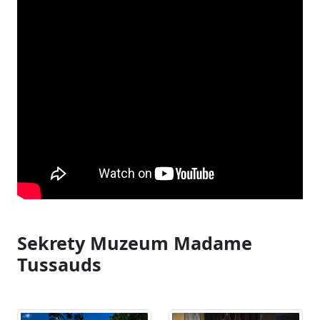
Sekrety Muzeum Madame
Tussauds