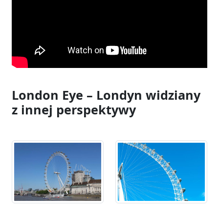
London Eye – Londyn widziany
z innej perspektywy