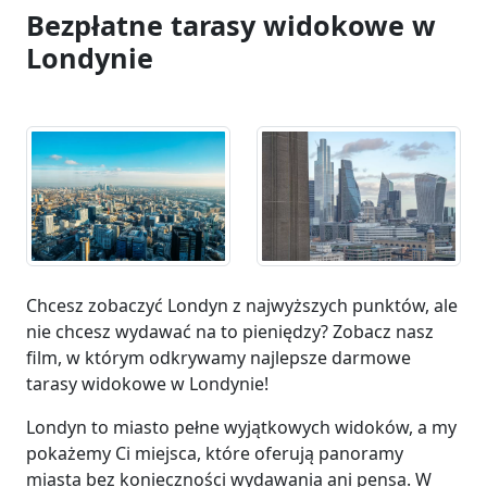
Bezpłatne tarasy widokowe w
Londynie
Chcesz zobaczyć Londyn z najwyższych punktów, ale
nie chcesz wydawać na to pieniędzy? Zobacz nasz
film, w którym odkrywamy najlepsze darmowe
tarasy widokowe w Londynie!
Londyn to miasto pełne wyjątkowych widoków, a my
pokażemy Ci miejsca, które oferują panoramy
miasta bez konieczności wydawania ani pensa. W