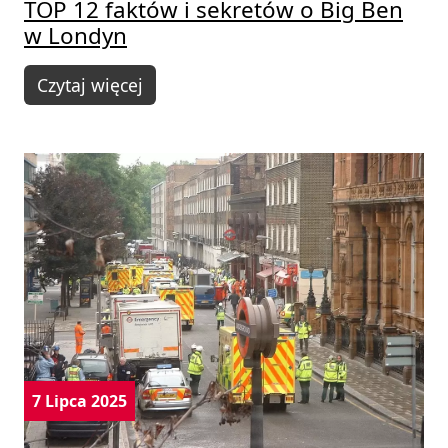
TOP 12 faktów i sekretów o Big Ben
w Londyn
Czytaj więcej
7 Lipca 2025