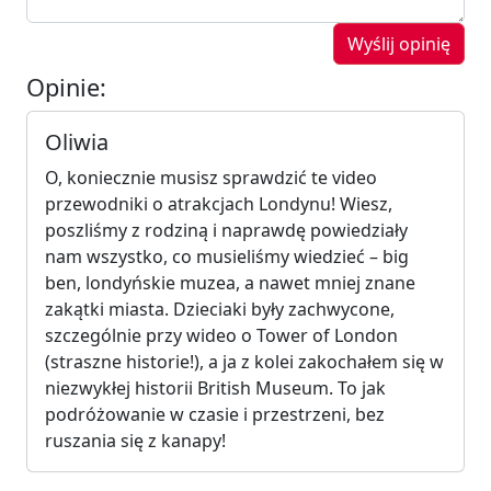
Wyślij opinię
Opinie:
Oliwia
O, koniecznie musisz sprawdzić te video
przewodniki o atrakcjach Londynu! Wiesz,
poszliśmy z rodziną i naprawdę powiedziały
nam wszystko, co musieliśmy wiedzieć – big
ben, londyńskie muzea, a nawet mniej znane
zakątki miasta. Dzieciaki były zachwycone,
szczególnie przy wideo o Tower of London
(straszne historie!), a ja z kolei zakochałem się w
niezwykłej historii British Museum. To jak
podróżowanie w czasie i przestrzeni, bez
ruszania się z kanapy!