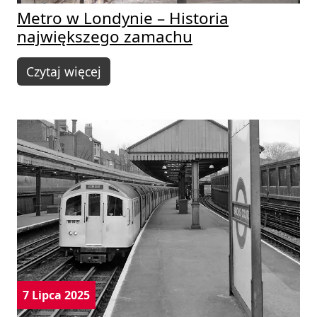
Metro w Londynie – Historia
największego zamachu
Czytaj więcej
7 Lipca 2025