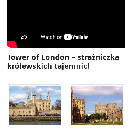
Tower of London – strażniczka
królewskich tajemnic!