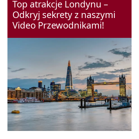
Top atrakcje Londynu –
Odkryj sekrety z naszymi
Video Przewodnikami!