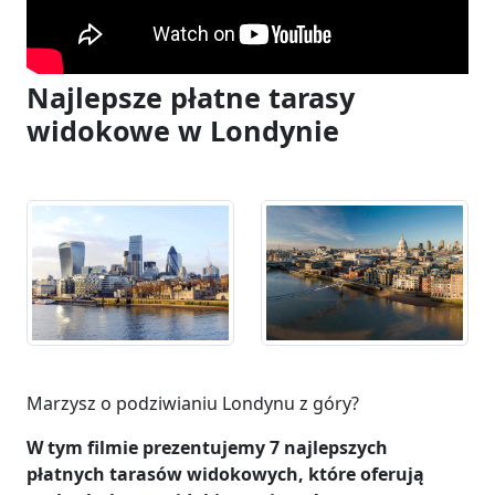
Najlepsze płatne tarasy
widokowe w Londynie
Marzysz o podziwianiu Londynu z góry?
W tym filmie prezentujemy 7 najlepszych
płatnych tarasów widokowych, które oferują