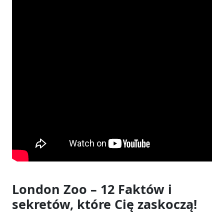
London Zoo – 12 Faktów i
sekretów, które Cię zaskoczą!