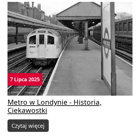
7 Lipca 2025
Metro w Londynie - Historia,
Ciekawostki
Czytaj więcej