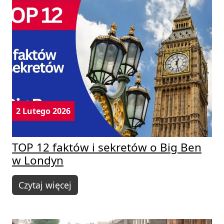
2 Lutego 2026
TOP 12 faktów i sekretów o Big Ben
w Londyn
Czytaj więcej