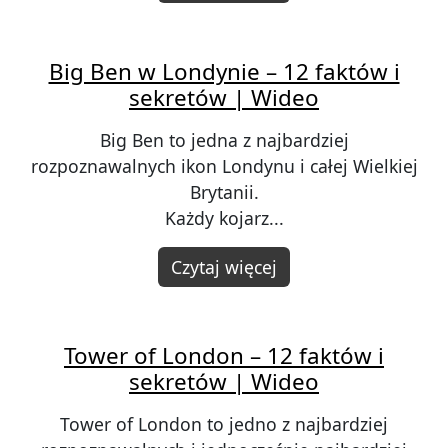
Big Ben w Londynie – 12 faktów i
sekretów | Wideo
Big Ben to jedna z najbardziej
rozpoznawalnych ikon Londynu i całej Wielkiej
Brytanii.
Każdy kojarz...
Czytaj więcej
Tower of London – 12 faktów i
sekretów | Wideo
Tower of London to jedno z najbardziej