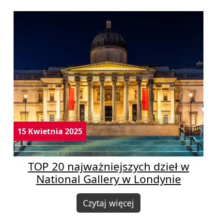
15 Kwietnia 2025
TOP 20 najważniejszych dzieł w
National Gallery w Londynie
Czytaj więcej