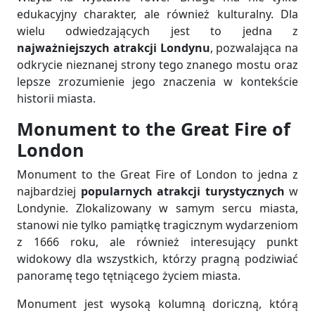
edukacyjny charakter, ale również kulturalny. Dla
wielu odwiedzających jest to jedna z
najważniejszych atrakcji Londynu
, pozwalająca na
odkrycie nieznanej strony tego znanego mostu oraz
lepsze zrozumienie jego znaczenia w kontekście
historii miasta.
Monument to the Great Fire of
London
Monument to the Great Fire of London to jedna z
najbardziej
popularnych atrakcji turystycznych
w
Londynie. Zlokalizowany w samym sercu miasta,
stanowi nie tylko pamiątkę tragicznym wydarzeniom
z 1666 roku, ale również interesujący punkt
widokowy dla wszystkich, którzy pragną podziwiać
panoramę tego tętniącego życiem miasta.
Monument jest wysoką kolumną doriczną, którą