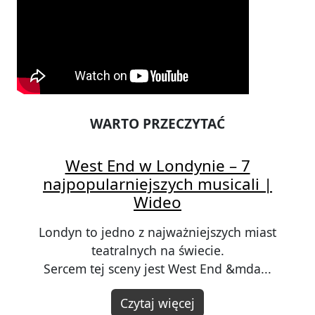
WARTO PRZECZYTAĆ
West End w Londynie – 7
najpopularniejszych musicali |
Wideo
Londyn to jedno z najważniejszych miast
teatralnych na świecie.
Sercem tej sceny jest West End &mda...
Czytaj więcej