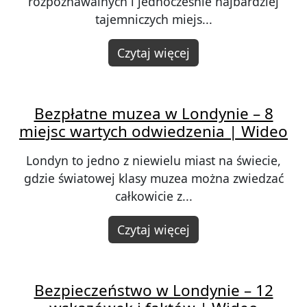
rozpoznawalnych i jednocześnie najbardziej
tajemniczych miejs...
Czytaj więcej
Bezpłatne muzea w Londynie – 8
miejsc wartych odwiedzenia | Wideo
Londyn to jedno z niewielu miast na świecie,
gdzie światowej klasy muzea można zwiedzać
całkowicie z...
Czytaj więcej
Bezpieczeństwo w Londynie – 12