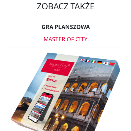
ZOBACZ TAKŻE
GRA PLANSZOWA
MASTER OF CITY