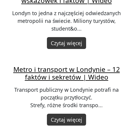
wskazówek i faktów | Wideo
Londyn to jedna z najczęściej odwiedzanych
metropolii na świecie. Miliony turystów,
student&o...
Czytaj więcej
Metro i transport w Londynie – 12
faktów i sekretów | Wideo
Transport publiczny w Londynie potrafi na
początku przytłoczyć.
Strefy, różne środki transpo...
Czytaj więcej