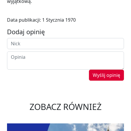
wyjątkową.
Data publikacji:
1 Stycznia 1970
Dodaj opinię
Wyślij opinię
ZOBACZ RÓWNIEŻ