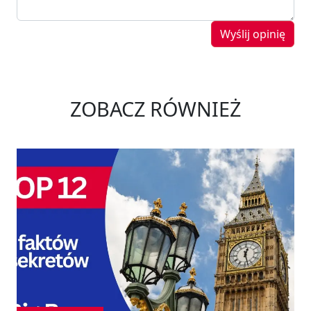
Wyślij opinię
ZOBACZ RÓWNIEŻ