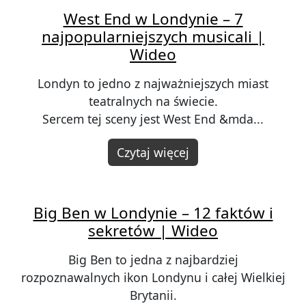
West End w Londynie – 7
najpopularniejszych musicali |
Wideo
Londyn to jedno z najważniejszych miast
teatralnych na świecie.
Sercem tej sceny jest West End &mda...
Czytaj więcej
Big Ben w Londynie – 12 faktów i
sekretów | Wideo
Big Ben to jedna z najbardziej
rozpoznawalnych ikon Londynu i całej Wielkiej
Brytanii.