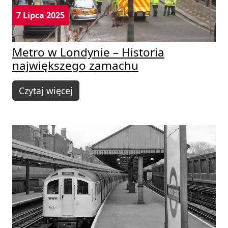
7 Lipca 2025
Metro w Londynie – Historia
największego zamachu
Czytaj więcej