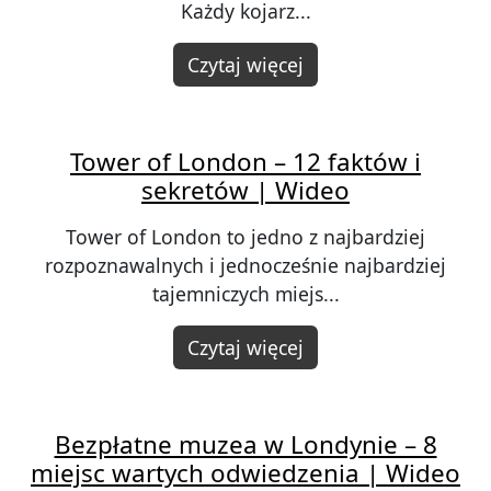
Każdy kojarz...
Czytaj więcej
Tower of London – 12 faktów i
sekretów | Wideo
Tower of London to jedno z najbardziej
rozpoznawalnych i jednocześnie najbardziej
tajemniczych miejs...
Czytaj więcej
Bezpłatne muzea w Londynie – 8
miejsc wartych odwiedzenia | Wideo