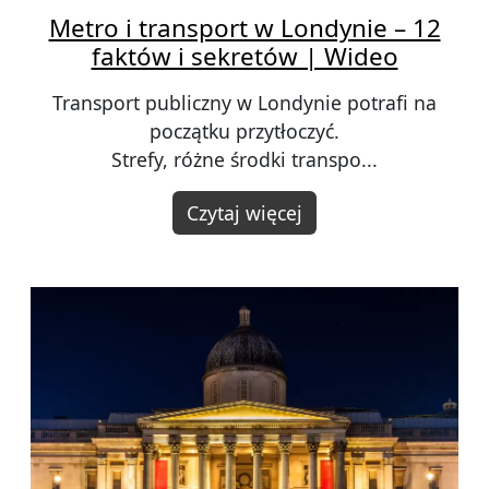
Metro i transport w Londynie – 12
faktów i sekretów | Wideo
Transport publiczny w Londynie potrafi na
początku przytłoczyć.
Strefy, różne środki transpo...
Czytaj więcej