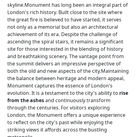
skyline.Monument has long been an integral part of
London's rich history. Built close to the site where
the great fire is believed to have started, it serves
not only as a memorial but also an architectural
achievement of its era. Despite the challenge of
ascending the spiral stairs, it remains a significant
site for those interested in the blending of history
and breathtaking scenery. The vantage point from
the summit delivers an impressive perspective of
both the old and new aspects of the city.Maintaining
the balance between heritage and modern appeal,
Monument captures the essence of London's
evolution. It is a testament to the city's ability to
rise
from the ashes
and continuously transform
through the centuries. For visitors exploring
London, the Monument offers a unique experience
to reflect on the city's past while enjoying the
striking views it affords across the bustling