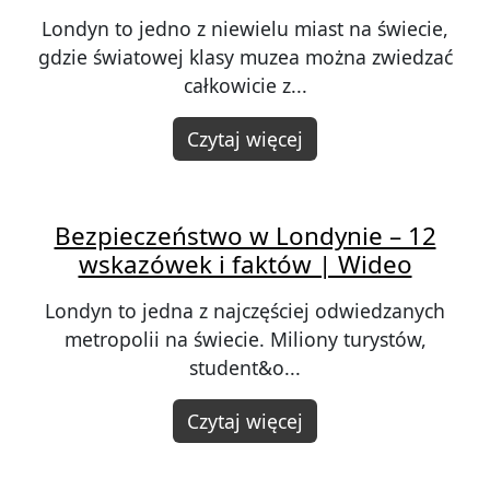
Londyn to jedno z niewielu miast na świecie,
gdzie światowej klasy muzea można zwiedzać
całkowicie z...
Czytaj więcej
Bezpieczeństwo w Londynie – 12
wskazówek i faktów | Wideo
Londyn to jedna z najczęściej odwiedzanych
metropolii na świecie. Miliony turystów,
student&o...
Czytaj więcej