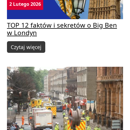
2 Lutego 2026
TOP 12 faktów i sekretów o Big Ben
w Londyn
Czytaj więcej