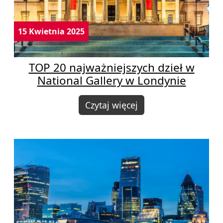
15 Kwietnia 2025
TOP 20 najważniejszych dzieł w
National Gallery w Londynie
Czytaj więcej