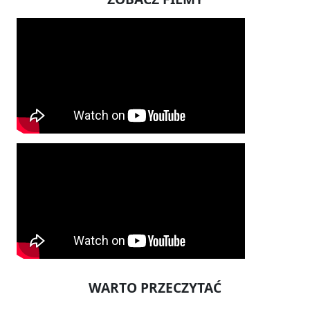
WARTO PRZECZYTAĆ