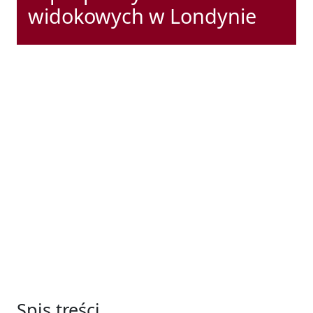
widokowych w Londynie
Spis treści