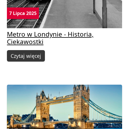
7 Lipca 2025
Metro w Londynie - Historia,
Ciekawostki
Czytaj więcej