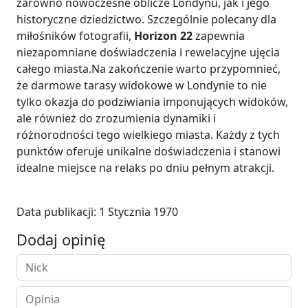
zarówno nowoczesne oblicze Londynu, jak i jego
historyczne dziedzictwo. Szczególnie polecany dla
miłośników fotografii,
Horizon 22
zapewnia
niezapomniane doświadczenia i rewelacyjne ujęcia
całego miasta.Na zakończenie warto przypomnieć,
że darmowe tarasy widokowe w Londynie to nie
tylko okazja do podziwiania imponujących widoków,
ale również do zrozumienia dynamiki i
różnorodności tego wielkiego miasta. Każdy z tych
punktów oferuje unikalne doświadczenia i stanowi
idealne miejsce na relaks po dniu pełnym atrakcji.
Data publikacji:
1 Stycznia 1970
Dodaj opinię