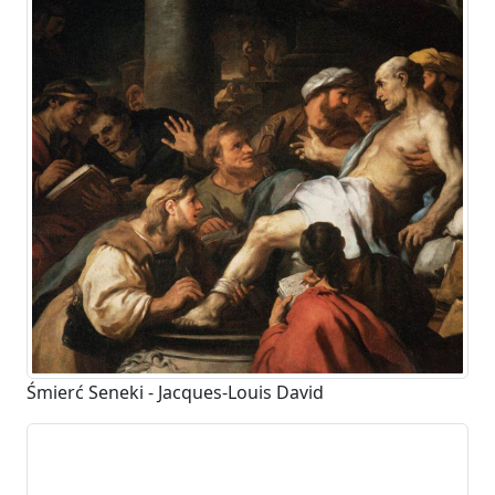
Śmierć Seneki - Jacques-Louis David