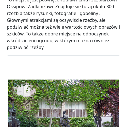
Ossipowi Zadkine’owi. Znajduje się tutaj około 300
rzeźb a także rysunki, fotografie i gobeliny .
Głównymi atrakcjami są oczywiście rzeźby, ale
podziwiać można też wiele wartościowych obrazów i
szkiców. To także dobre miejsce na odpoczynek
wśród zieleni ogrodu, w którym można również
podziwiać rzeźby.