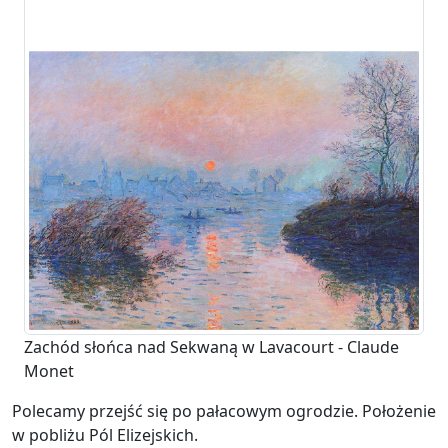
Zachód słońca nad Sekwaną w Lavacourt - Claude
Monet
Polecamy przejść się po pałacowym ogrodzie. Położenie
w pobliżu Pól Elizejskich.