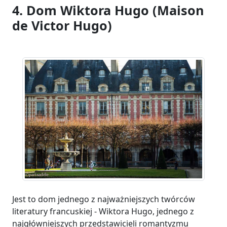
4. Dom Wiktora Hugo (Maison
de Victor Hugo)
Jest to dom jednego z najważniejszych twórców
literatury francuskiej - Wiktora Hugo, jednego z
najgłówniejszych przedstawicieli romantyzmu