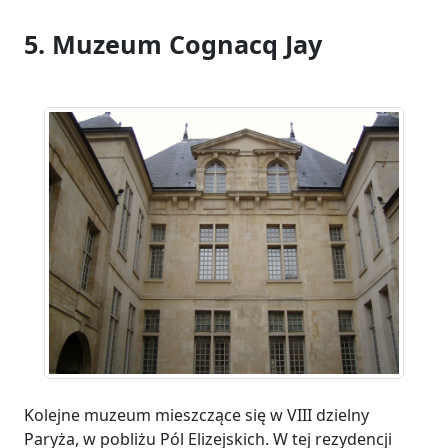
5. Muzeum Cognacq Jay
Kolejne muzeum mieszczące się w VIII dzielny
Paryża, w pobliżu Pól Elizejskich. W tej rezydencji