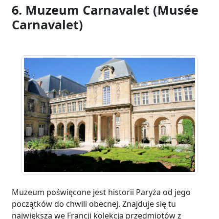
6. Muzeum Carnavalet (Musée
Carnavalet)
Muzeum poświęcone jest historii Paryża od jego
początków do chwili obecnej. Znajduje się tu
największa we Francji kolekcja przedmiotów z