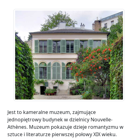
Jest to kameralne muzeum, zajmujące
jednopiętrowy budynek w dzielnicy Nouvelle-
Athènes. Muzeum pokazuje dzieje romantyzmu w
sztuce i literaturze pierwszej połowy XIX wieku.