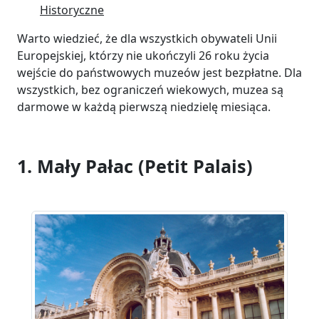
Historyczne
Warto wiedzieć, że dla wszystkich obywateli Unii
Europejskiej, którzy nie ukończyli 26 roku życia
wejście do państwowych muzeów jest bezpłatne. Dla
wszystkich, bez ograniczeń wiekowych, muzea są
darmowe w każdą pierwszą niedzielę miesiąca.
1. Mały Pałac (Petit Palais)