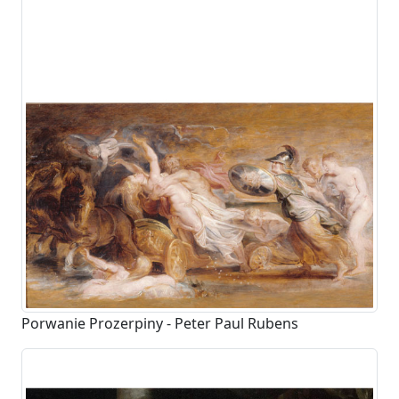
Porwanie Prozerpiny - Peter Paul Rubens