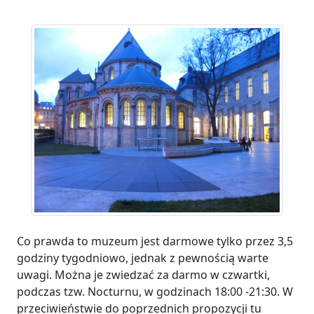
Co prawda to muzeum jest darmowe tylko przez 3,5
godziny tygodniowo, jednak z pewnością warte
uwagi. Można je zwiedzać za darmo w czwartki,
podczas tzw. Nocturnu, w godzinach 18:00 -21:30. W
przeciwieństwie do poprzednich propozycji tu