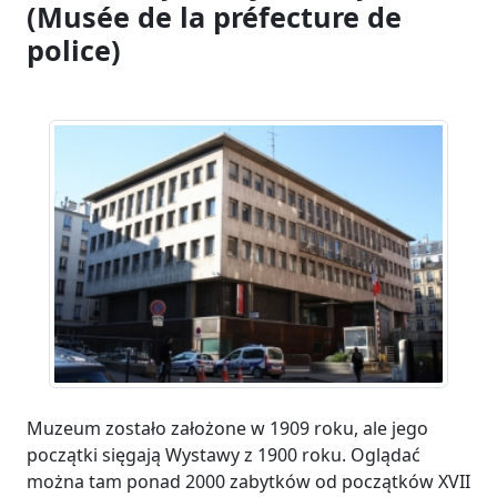
(Musée de la préfecture de
police)
Muzeum zostało założone w 1909 roku, ale jego
początki sięgają Wystawy z 1900 roku. Oglądać
można tam ponad 2000 zabytków od początków XVII