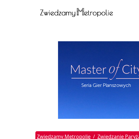
Zwiedzamy Metropolie
Zwiedzanie Paryż