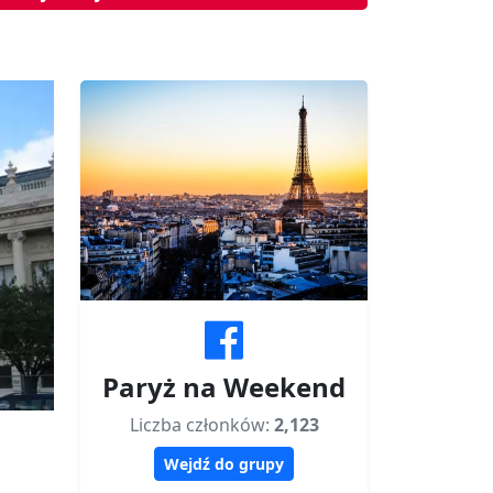
Paryż na Weekend
Liczba członków:
2,123
Wejdź do grupy