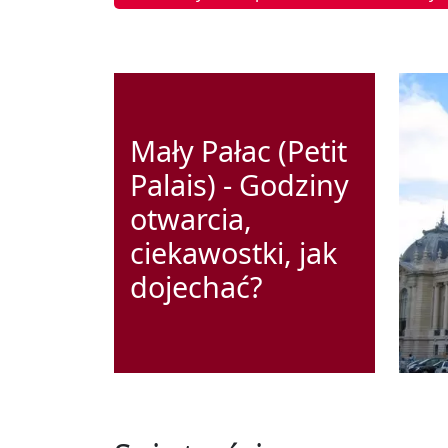
Mały Pałac (Petit
Palais) - Godziny
otwarcia,
ciekawostki, jak
dojechać?