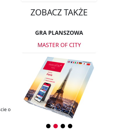
ZOBACZ TAKŻE
GRA PLANSZOWA
MASTER OF CITY
cie o