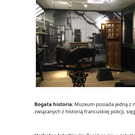
Bogata historia
: Muzeum posiada jedną z 
związanych z historią francuskiej policji, si