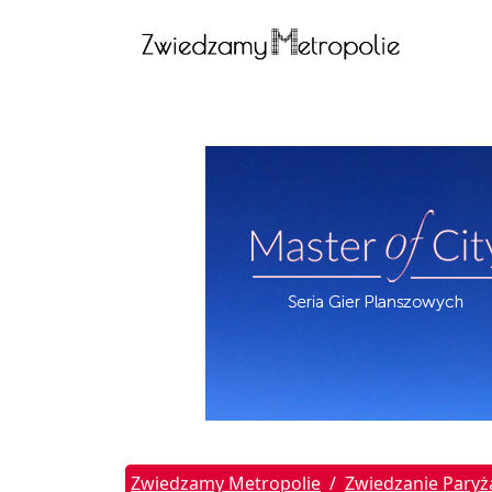
Zwiedzamy Metropolie
Zwiedzanie Paryż