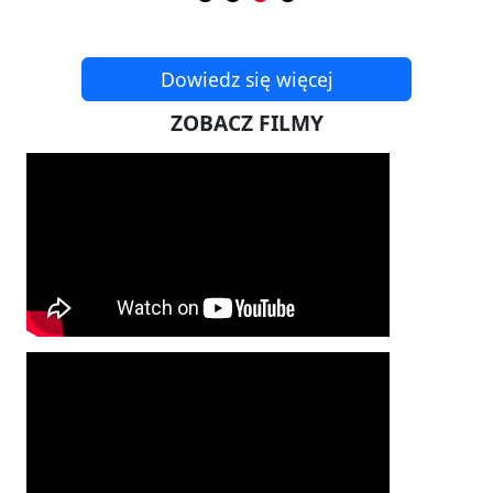
Dowiedz się więcej
ZOBACZ FILMY