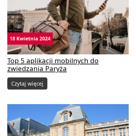
18 Kwietnia 2024
Top 5 aplikacji mobilnych do
zwiedzania Paryża
Czytaj więcej