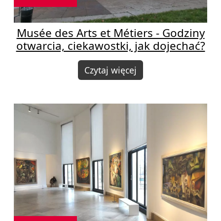
Musée des Arts et Métiers - Godziny
otwarcia, ciekawostki, jak dojechać?
Czytaj więcej