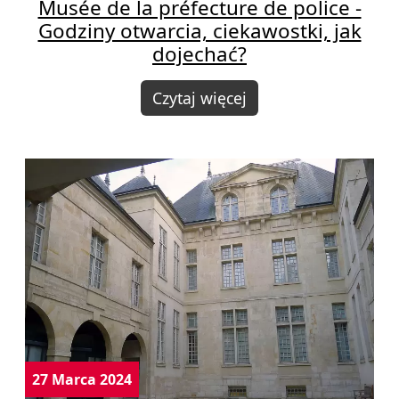
Musée de la préfecture de police -
Godziny otwarcia, ciekawostki, jak
dojechać?
Czytaj więcej
27 Marca 2024