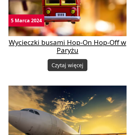
5 Marca 2024
Wycieczki busami Hop-On Hop-Off w
Paryżu
Czytaj więcej