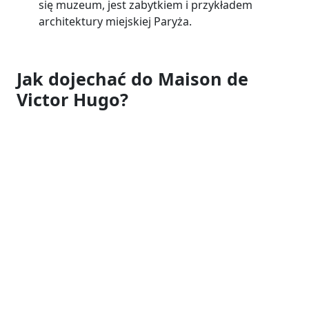
się muzeum, jest zabytkiem i przykładem
architektury miejskiej Paryża.
Jak dojechać do Maison de
Victor Hugo?