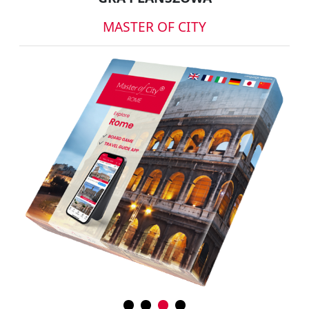
MASTER OF CITY