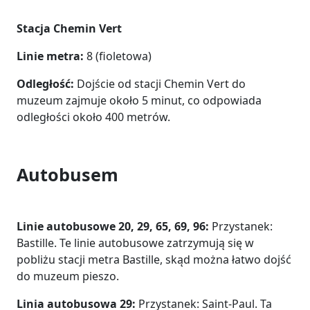
Stacja Chemin Vert
Linie metra:
8 (fioletowa)
Odległość:
Dojście od stacji Chemin Vert do
muzeum zajmuje około 5 minut, co odpowiada
odległości około 400 metrów.
Autobusem
Linie autobusowe 20, 29, 65, 69, 96:
Przystanek:
Bastille. Te linie autobusowe zatrzymują się w
pobliżu stacji metra Bastille, skąd można łatwo dojść
do muzeum pieszo.
Linia autobusowa 29:
Przystanek: Saint-Paul. Ta