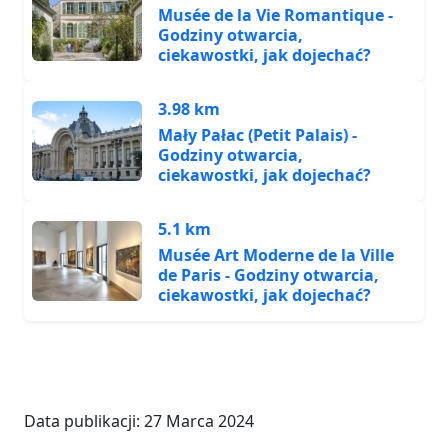
Musée de la Vie Romantique -
Godziny otwarcia,
ciekawostki, jak dojechać?
3.98 km
Mały Pałac (Petit Palais) -
Godziny otwarcia,
ciekawostki, jak dojechać?
5.1 km
Musée Art Moderne de la Ville
de Paris - Godziny otwarcia,
ciekawostki, jak dojechać?
Data publikacji:
27 Marca 2024