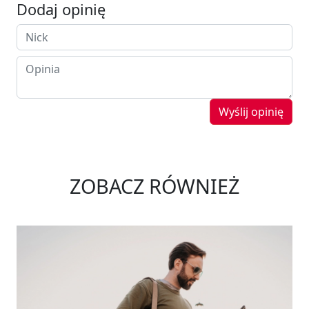
Dodaj opinię
Wyślij opinię
ZOBACZ RÓWNIEŻ