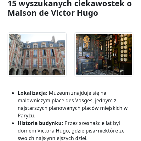
15 wyszukanych ciekawostek o
Maison de Victor Hugo
Lokalizacja:
Muzeum znajduje się na
malowniczym place des Vosges, jednym z
najstarszych planowanych placów miejskich w
Paryżu.
Historia budynku:
Przez szesnaście lat był
domem Victora Hugo, gdzie pisał niektóre ze
swoich najsłynniejszych dzieł.