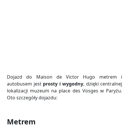
Dojazd do Maison de Victor Hugo metrem i
autobusem jest
prosty i wygodny
, dzięki centralnej
lokalizacji muzeum na place des Vosges w Paryżu.
Oto szczegóły dojazdu:
Metrem