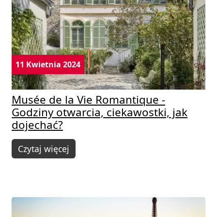
11 Kwietnia 2024
Musée de la Vie Romantique -
Godziny otwarcia, ciekawostki, jak
dojechać?
Czytaj więcej