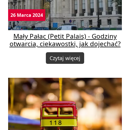
26 Marca 2024
Mały Pałac (Petit Palais) - Godziny
otwarcia, ciekawostki, jak dojechać?
Czytaj więcej