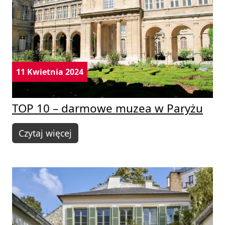
11 Kwietnia 2024
TOP 10 – darmowe muzea w Paryżu
Czytaj więcej