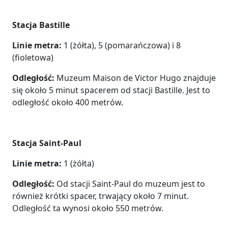
Stacja Bastille
Linie metra:
1 (żółta), 5 (pomarańczowa) i 8
(fioletowa)
Odległość:
Muzeum Maison de Victor Hugo znajduje
się około 5 minut spacerem od stacji Bastille. Jest to
odległość około 400 metrów.
Stacja Saint-Paul
Linie metra:
1 (żółta)
Odległość:
Od stacji Saint-Paul do muzeum jest to
również krótki spacer, trwający około 7 minut.
Odległość ta wynosi około 550 metrów.