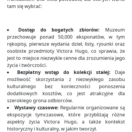
tam się wybrać:
Dostęp do bogatych zbiorów:
Muzeum
przechowuje ponad 50,000 eksponatów, w tym
rękopisy, pierwsze wydania dzieł, listy, rysunki oraz
osobiste przedmioty Victora Hugo, co sprawia, że
jest to miejsce niezwykle cenne dla zrozumienia jego
życia i twórczości.
Bezpłatny wstęp do kolekcji stałej:
Daje
możliwość skorzystania z niezwykłego zasobu
kulturalnego bez konieczności ponoszenia
dodatkowych kosztów, co jest atrakcyjne dla
szerokiego grona odbiorców.
Wystawy czasowe:
Regularnie organizowane są
ekspozycje tymczasowe, które przybliżają różne
aspekty życia Victora Hugo, a także kontekst
historyczny i kulturalny, w jakim tworzył.