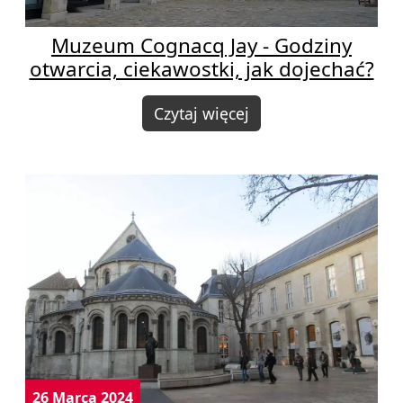
Muzeum Cognacq Jay - Godziny
otwarcia, ciekawostki, jak dojechać?
Czytaj więcej
26 Marca 2024