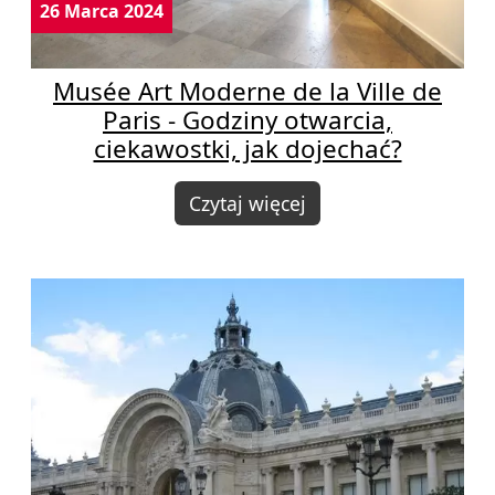
26 Marca 2024
Musée Art Moderne de la Ville de
Paris - Godziny otwarcia,
ciekawostki, jak dojechać?
Czytaj więcej