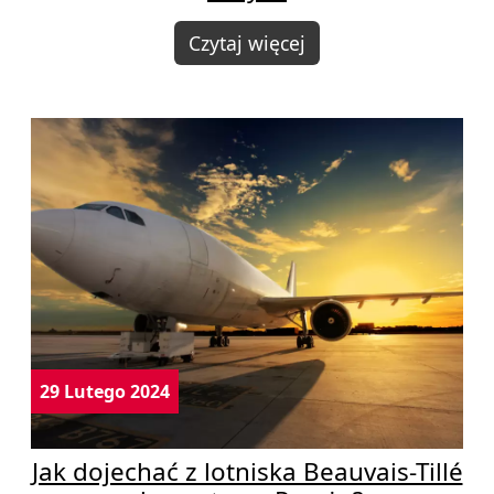
Czytaj więcej
29 Lutego 2024
Jak dojechać z lotniska Beauvais-Tillé