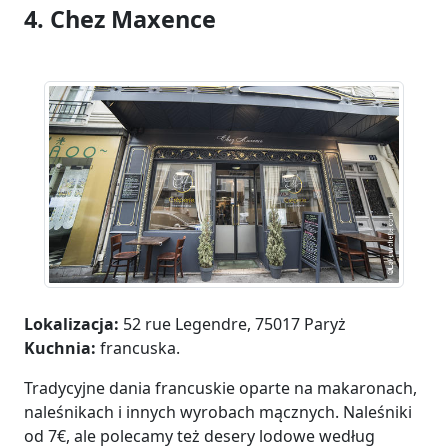
4. Chez Maxence
Lokalizacja:
52 rue Legendre, 75017 Paryż
Kuchnia:
francuska.
Tradycyjne dania francuskie oparte na makaronach,
naleśnikach i innych wyrobach mącznych. Naleśniki
od 7€, ale polecamy też desery lodowe według