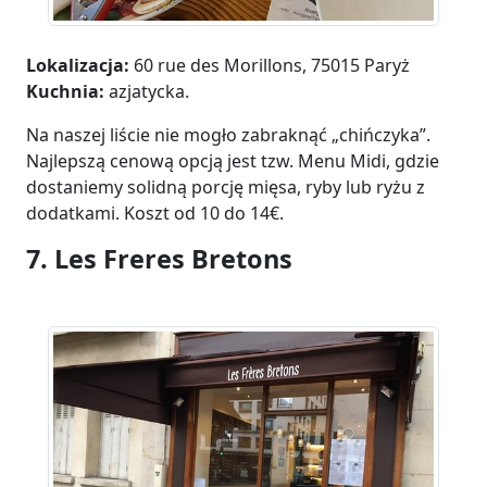
Lokalizacja:
60 rue des Morillons, 75015 Paryż
Kuchnia:
azjatycka.
Na naszej liście nie mogło zabraknąć „chińczyka”.
Najlepszą cenową opcją jest tzw. Menu Midi, gdzie
dostaniemy solidną porcję mięsa, ryby lub ryżu z
dodatkami. Koszt od 10 do 14€.
7. Les Freres Bretons