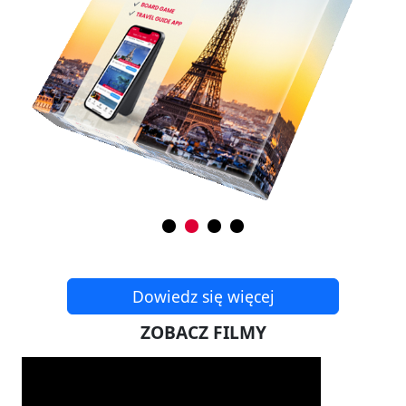
Dowiedz się więcej
ZOBACZ FILMY