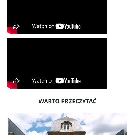
WARTO PRZECZYTAĆ