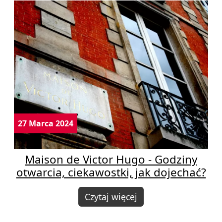
27 Marca 2024
Maison de Victor Hugo - Godziny
otwarcia, ciekawostki, jak dojechać?
Czytaj więcej