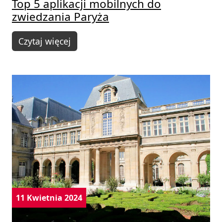
Top 5 aplikacji mobilnych do
zwiedzania Paryża
Czytaj więcej
11 Kwietnia 2024