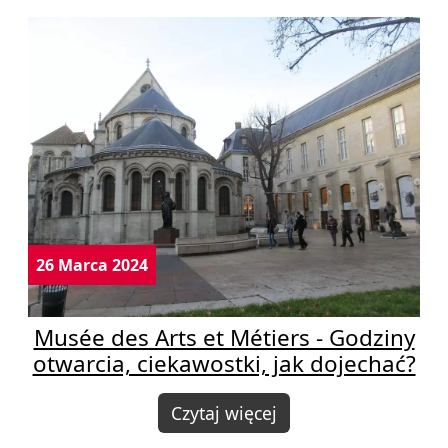
26 Marca 2024
Musée des Arts et Métiers - Godziny
otwarcia, ciekawostki, jak dojechać?
Czytaj więcej