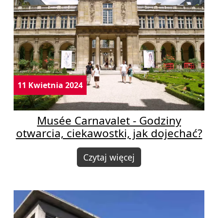
11 Kwietnia 2024
Musée Carnavalet - Godziny
otwarcia, ciekawostki, jak dojechać?
Czytaj więcej