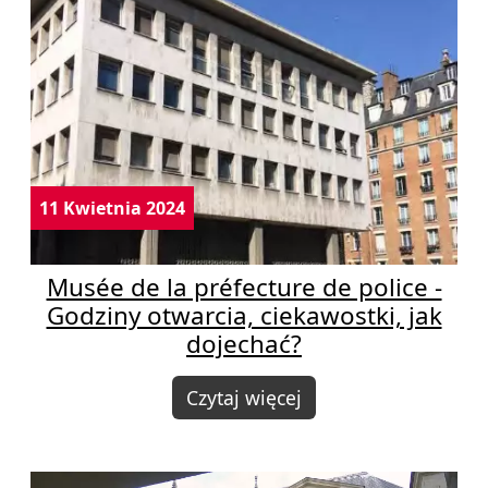
11 Kwietnia 2024
Musée de la préfecture de police -
Godziny otwarcia, ciekawostki, jak
dojechać?
Czytaj więcej