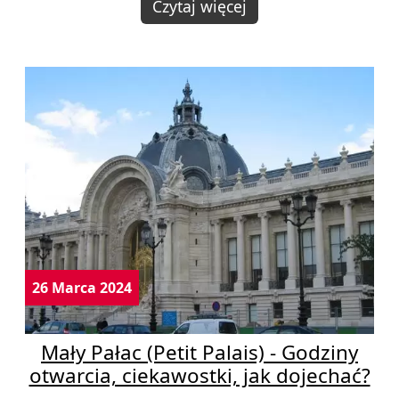
Czytaj więcej
26 Marca 2024
Mały Pałac (Petit Palais) - Godziny
otwarcia, ciekawostki, jak dojechać?