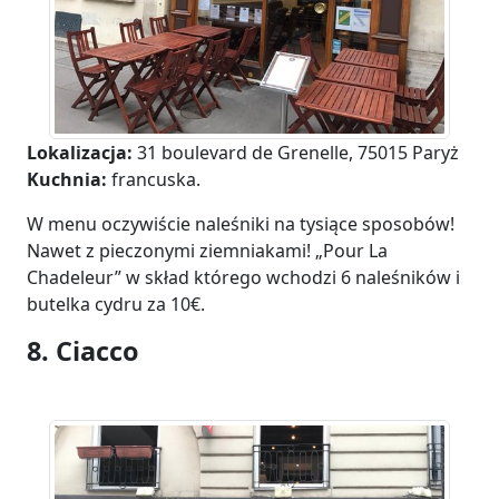
Lokalizacja:
31 boulevard de Grenelle, 75015 Paryż
Kuchnia:
francuska.
W menu oczywiście naleśniki na tysiące sposobów!
Nawet z pieczonymi ziemniakami! „Pour La
Chadeleur” w skład którego wchodzi 6 naleśników i
butelka cydru za 10€.
8. Ciacco