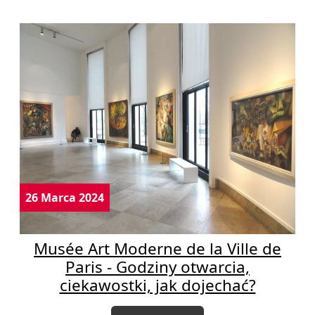
26 Marca 2024
Musée Art Moderne de la Ville de
Paris - Godziny otwarcia,
ciekawostki, jak dojechać?