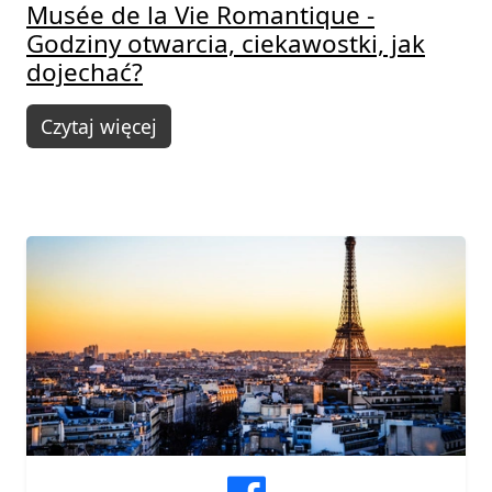
Musée de la Vie Romantique -
Godziny otwarcia, ciekawostki, jak
dojechać?
Czytaj więcej