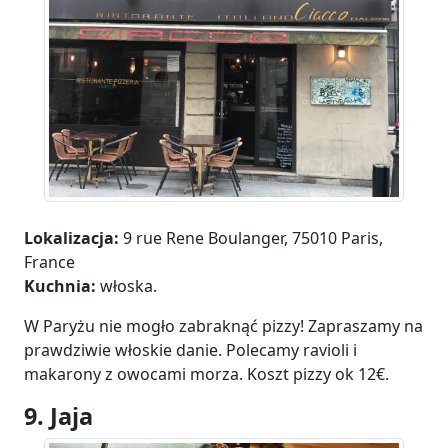
Lokalizacja:
9 rue Rene Boulanger, 75010 Paris,
France
Kuchnia:
włoska.
W Paryżu nie mogło zabraknąć pizzy! Zapraszamy na
prawdziwie włoskie danie. Polecamy ravioli i
makarony z owocami morza. Koszt pizzy ok 12€.
9. Jaja