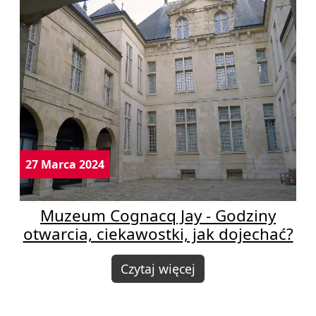
27 Marca 2024
Muzeum Cognacq Jay - Godziny
otwarcia, ciekawostki, jak dojechać?
Czytaj więcej