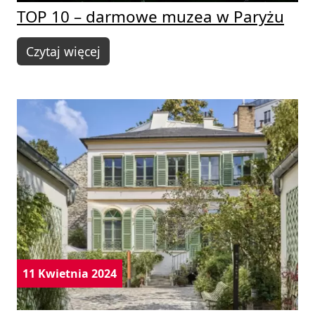
TOP 10 – darmowe muzea w Paryżu
Czytaj więcej
11 Kwietnia 2024