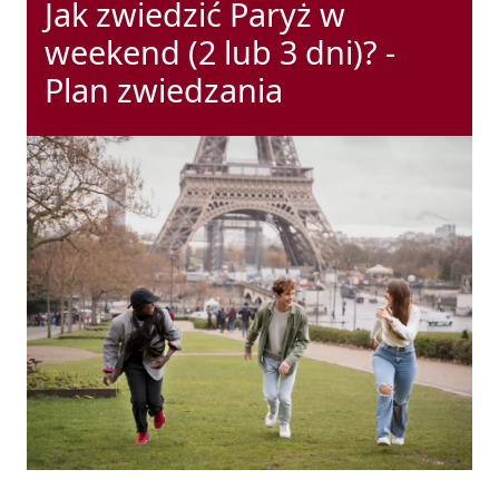
Jak zwiedzić Paryż w
weekend (2 lub 3 dni)? -
Plan zwiedzania