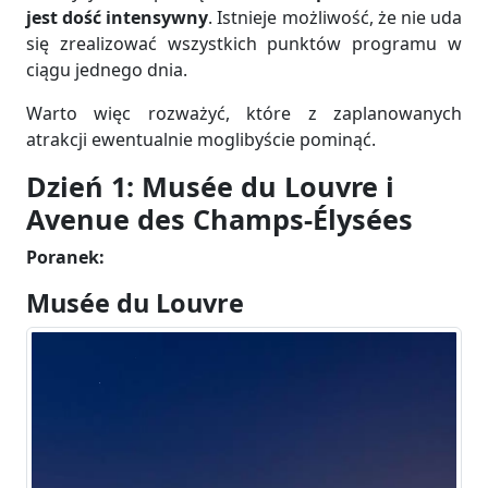
jest dość intensywny
. Istnieje możliwość, że nie uda
się zrealizować wszystkich punktów programu w
ciągu jednego dnia.
Warto więc rozważyć, które z zaplanowanych
atrakcji ewentualnie moglibyście pominąć.
Dzień 1: Musée du Louvre i
Avenue des Champs-Élysées
Poranek:
Musée du Louvre