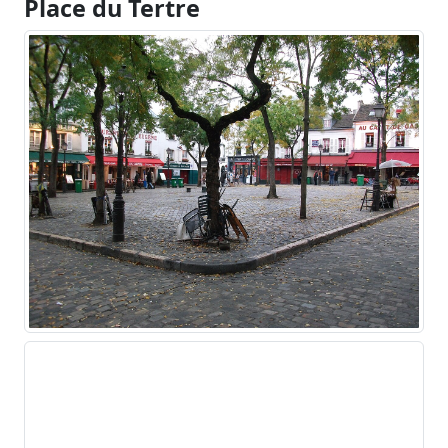
Place du Tertre