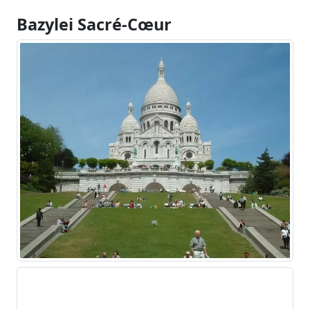
Bazylei Sacré-Cœur