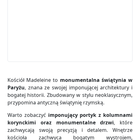
Kościół Madeleine to
monumentalna świątynia w
Paryżu
, znana ze swojej imponującej architektury i
bogatej historii. Zbudowany w stylu neoklasycznym,
przypomina antyczną świątynię rzymską.
Warto zobaczyć
imponujący portyk z kolumnami
korynckimi oraz monumentalne drzwi
, które
zachwycają swoją precyzją i detalem. Wnętrze
kościoła zachwyca bogatym wystrojem,