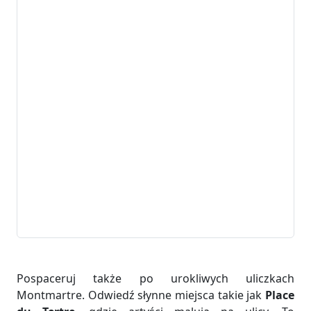
Pospaceruj także po urokliwych uliczkach
Montmartre. Odwiedź słynne miejsca takie jak
Place