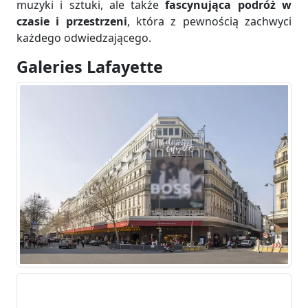
muzyki i sztuki, ale także
fascynująca podróż w
czasie i przestrzeni
, która z pewnością zachwyci
każdego odwiedzającego.
Galeries Lafayette