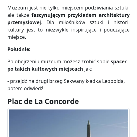
Muzeum jest nie tylko miejscem podziwiania sztuki,
ale także
fascynującym przykładem architektury
przemysłowej
. Dla miłośników sztuki i historii
kultury jest to niezwykle inspirujące i pouczające
miejsce.
Południe:
Po obejrzeniu muzeum możesz zrobić sobie
spacer
po takich kultowych miejscach
jak:
- przejdź na drugi brzeg Sekwany kładką Leopolda,
potem odwiedź:
Plac de La Concorde