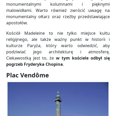
monumentalnymi kolumnami i pięknymi
malowidłami. Warto również zwrócić uwagę na
monumentalny ołtarz oraz rzeźby przedstawiające
apostołów.
Kościół Madeleine to nie tylko miejsce kultu
religijnego, ale także ważny punkt w historii i
kulturze Paryża, który warto odwiedzić, aby
podziwiać jego architekturę i atmosferę.
Ciekawostką jest to, że
w tym kościele odbył się
pogrzeb Fryderyka Chopina
.
Plac Vendôme