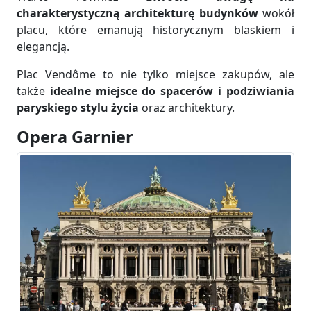
charakterystyczną architekturę budynków
wokół
placu, które emanują historycznym blaskiem i
elegancją.
Plac Vendôme to nie tylko miejsce zakupów, ale
także
idealne miejsce do spacerów i podziwiania
paryskiego stylu życia
oraz architektury.
Opera Garnier