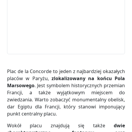
Plac de la Concorde to jeden z najbardziej okazałych
placów w Paryżu,
zlokalizowany na końcu Pola
Marsowego
. Jest symbolem historycznych przemian
Francji, a także wyjątkowym miejscem do
zwiedzania. Warto zobaczyć monumentalny obelisk,
dar Egiptu dla Francji, który stanowi imponujący
punkt centralny placu.
Wokół placu znajdują się także
dwie