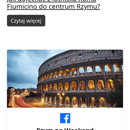
Fiumicino do centrum Rzymu?
Czytaj więcej