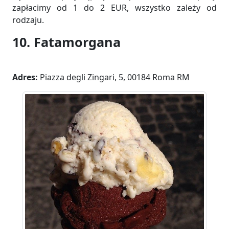
zapłacimy od 1 do 2 EUR, wszystko zależy od
rodzaju.
10. Fatamorgana
Adres:
Piazza degli Zingari, 5, 00184 Roma RM