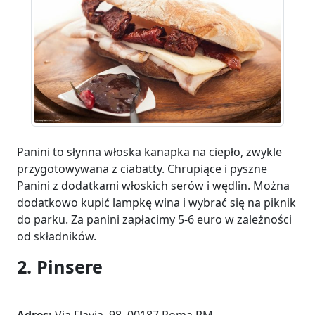
Panini to słynna włoska kanapka na ciepło, zwykle
przygotowywana z ciabatty. Chrupiące i pyszne
Panini z dodatkami włoskich serów i wędlin. Można
dodatkowo kupić lampkę wina i wybrać się na piknik
do parku. Za panini zapłacimy 5-6 euro w zależności
od składników.
2. Pinsere