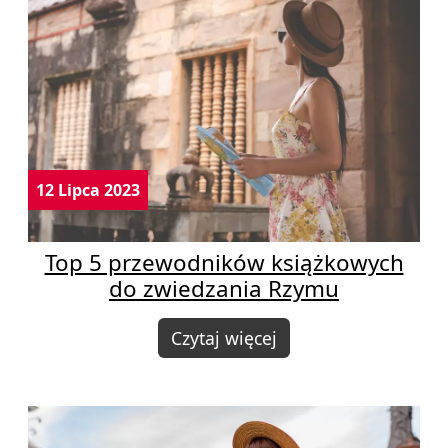
12 Lipca 2023
Top 5 przewodników książkowych
do zwiedzania Rzymu
Czytaj więcej