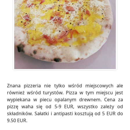
Znana pizzeria nie tylko wśród miejscowych ale
również wśród turystów. Pizza w tym miejscu jest
wypiekana w piecu opalanym drewnem. Cena za
pizzę waha się od 5-9 EUR, wszystko zależy od
składników. Sałatki i antipasti kosztują od 5 EUR do
9.50 EUR.