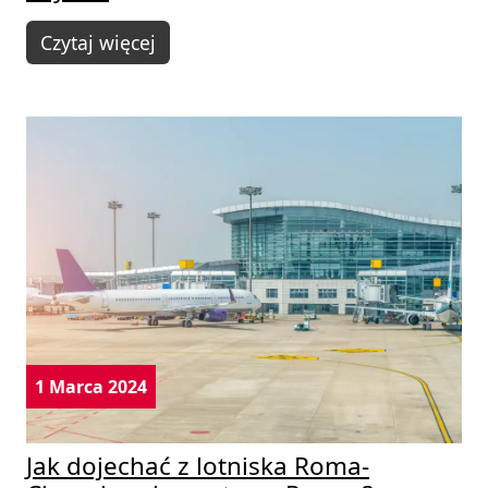
Czytaj więcej
1 Marca 2024
Jak dojechać z lotniska Roma-