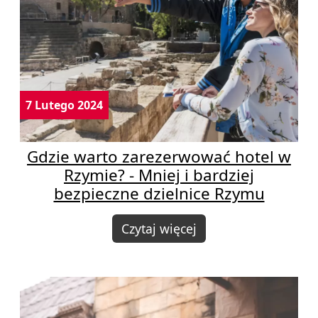
7 Lutego 2024
Gdzie warto zarezerwować hotel w
Rzymie? - Mniej i bardziej
bezpieczne dzielnice Rzymu
Czytaj więcej