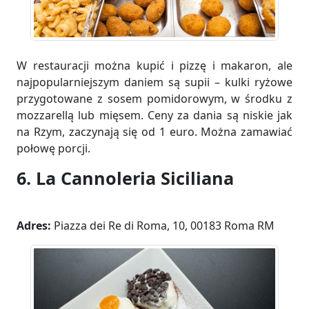
W restauracji można kupić i pizzę i makaron, ale
najpopularniejszym daniem są supii – kulki ryżowe
przygotowane z sosem pomidorowym, w środku z
mozzarellą lub mięsem. Ceny za dania są niskie jak
na Rzym, zaczynają się od 1 euro. Można zamawiać
połowę porcji.
6. La Cannoleria Siciliana
Adres:
Piazza dei Re di Roma, 10, 00183 Roma RM