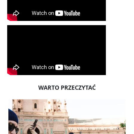
WARTO PRZECZYTAĆ