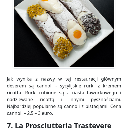
Jak wynika z nazwy w tej restauracji głównym
deserem są cannoli - sycylijskie rurki z kremem
ricotta. Rurki robione są z ciasta faworkowego i
nadziewane ricottą i innymi pysznościami.
Najbardziej popularne są cannoli z pistacjami. Cena
cannoli – 2,5 – 3 euro.
7. La Prosciutteria Trastevere