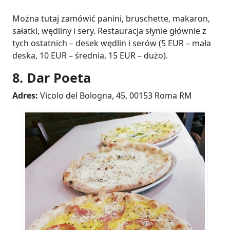
Można tutaj zamówić panini, bruschette, makaron,
sałatki, wędliny i sery. Restauracja słynie głównie z
tych ostatnich – desek wędlin i serów (5 EUR – mała
deska, 10 EUR – średnia, 15 EUR – dużo).
8. Dar Poeta
Adres:
Vicolo del Bologna, 45, 00153 Roma RM