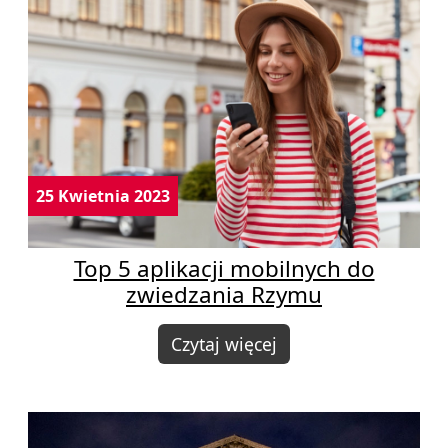
25 Kwietnia 2023
Top 5 aplikacji mobilnych do
zwiedzania Rzymu
Czytaj więcej