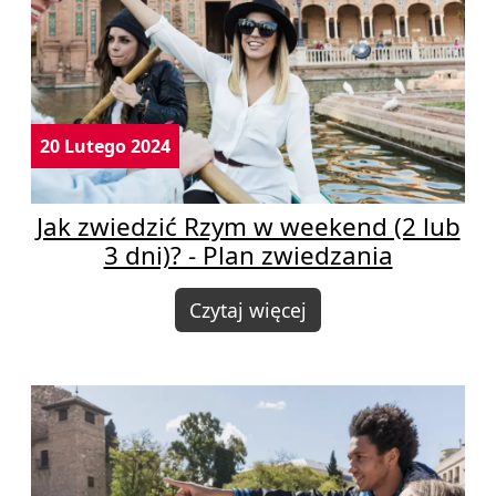
20 Lutego 2024
Jak zwiedzić Rzym w weekend (2 lub
3 dni)? - Plan zwiedzania
Czytaj więcej