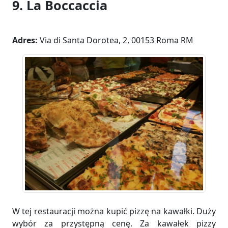
9. La Boccaccia
Adres:
Via di Santa Dorotea, 2, 00153 Roma RM
W tej restauracji można kupić pizzę na kawałki. Duży
wybór za przystępną cenę. Za kawałek pizzy