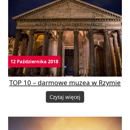
12 Października 2018
TOP 10 – darmowe muzea w Rzymie
Czytaj więcej