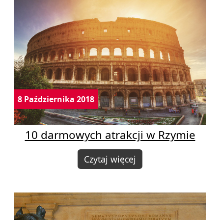
8 Października 2018
10 darmowych atrakcji w Rzymie
Czytaj więcej