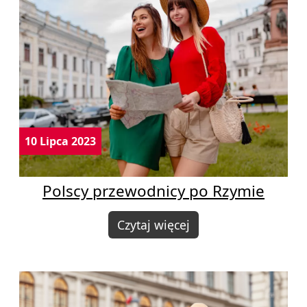
10 Lipca 2023
Polscy przewodnicy po Rzymie
Czytaj więcej