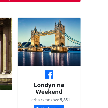
Londyn na
Weekend
Liczba członków:
5,851