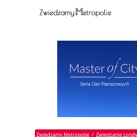
Zwiedzamy Metropolie
Zwiedzanie Lond