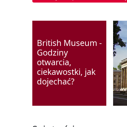
British Museum -
Godziny
otwarcia,
ciekawostki, jak
dojechać?